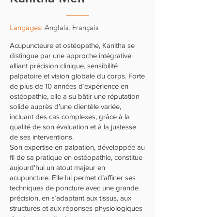
Langages:
Anglais, Français
Acupuncteure et ostéopathe, Kanitha se
distingue par une approche intégrative
alliant précision clinique, sensibilité
palpatoire et vision globale du corps. Forte
de plus de 10 années d’expérience en
ostéopathie, elle a su bâtir une réputation
solide auprès d’une clientèle variée,
incluant des cas complexes, grâce à la
qualité de son évaluation et à la justesse
de ses interventions.
Son expertise en palpation, développée au
fil de sa pratique en ostéopathie, constitue
aujourd’hui un atout majeur en
acupuncture. Elle lui permet d’affiner ses
techniques de poncture avec une grande
précision, en s’adaptant aux tissus, aux
structures et aux réponses physiologiques