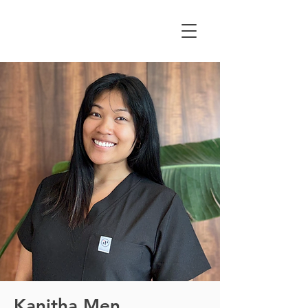
Kanitha Men