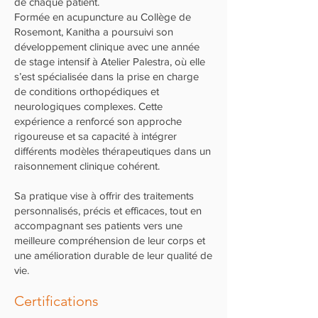
de chaque patient.
Formée en acupuncture au Collège de
Rosemont, Kanitha a poursuivi son
développement clinique avec une année
de stage intensif à Atelier Palestra, où elle
s’est spécialisée dans la prise en charge
de conditions orthopédiques et
neurologiques complexes. Cette
expérience a renforcé son approche
rigoureuse et sa capacité à intégrer
différents modèles thérapeutiques dans un
raisonnement clinique cohérent.
Sa pratique vise à offrir des traitements
personnalisés, précis et efficaces, tout en
accompagnant ses patients vers une
meilleure compréhension de leur corps et
une amélioration durable de leur qualité de
vie.
Certificat
ions