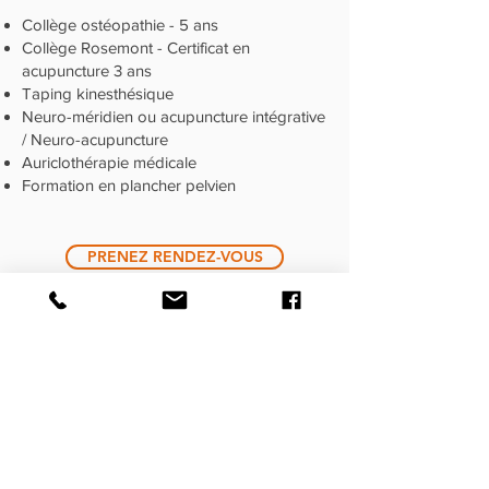
Collège ostéopathie - 5 ans
Collège Rosemont - Certificat en
acupuncture 3 ans
Taping kinesthésique
Neuro-méridien ou acupuncture intégrative
/ Neuro-acupuncture
Auriclothérapie médicale
Formation en plancher pelvien
PRENEZ RENDEZ-VOUS