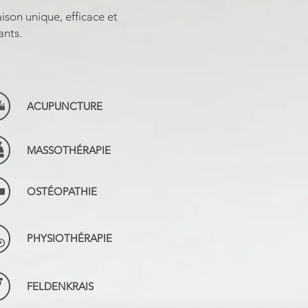
son unique, efficace et
ants.
ACUPUNCTURE
MASSOTHÉRAPIE
OSTÉOPATHIE
PHYSIOTHÉRAPIE
FELDENKRAIS