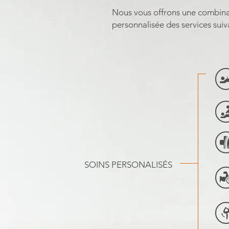
Nous vous offrons une combinai
personnalisée des services suiv
SOINS PERSONALISÉS