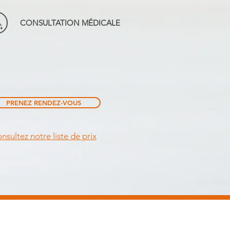
CONSULTATION MÉDICALE
PRENEZ RENDEZ-VOUS
nsultez notre liste de prix