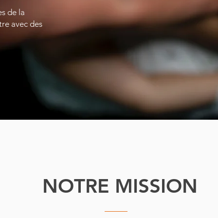
s de la
tre avec des
NOTRE MISSION